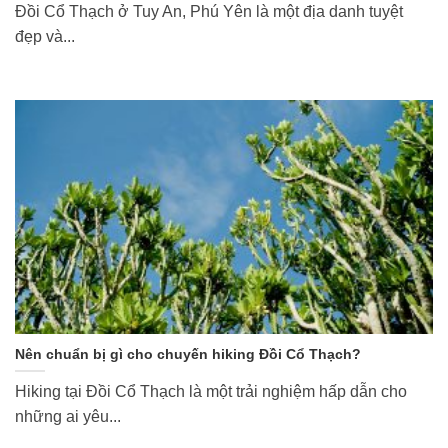
Đồi Cổ Thạch ở Tuy An, Phú Yên là một địa danh tuyệt
đẹp và...
Nên chuẩn bị gì cho chuyến hiking Đồi Cổ Thạch?
Hiking tại Đồi Cổ Thạch là một trải nghiệm hấp dẫn cho
những ai yêu...