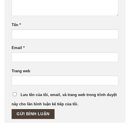
Tên
*
Email
*
Trang web
Lưu tên của tôi, email, và trang web trong trình duyệt
này cho lần bình luận kế tiếp của tôi.