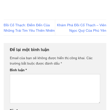
Đồi Cổ Thạch: Điểm Đến Của
Khám Phá Đồi Cổ Thạch – Viên
Những Trái Tim Yêu Thiên Nhiên
Ngọc Quý Của Phú Yên
Để lại một bình luận
Email của bạn sẽ không được hiển thị công khai.
Các
trường bắt buộc được đánh dấu
*
Bình luận
*